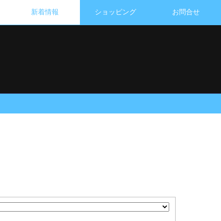
新着情報
ショッピング
お問合せ