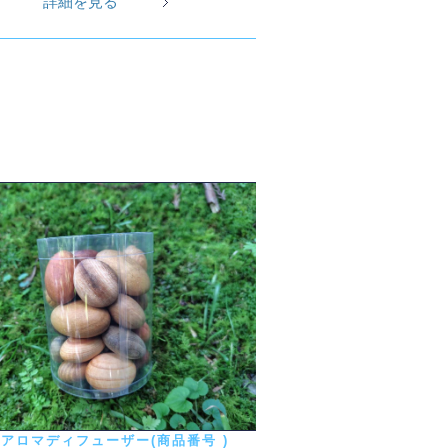
詳細を見る
アロマディフューザー(商品番号 )