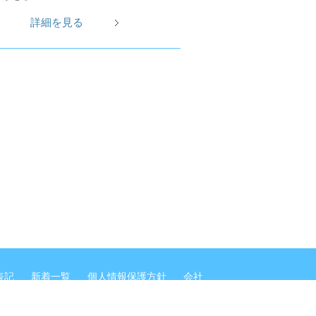
詳細を見る
表記
新着一覧
個人情報保護方針
会社