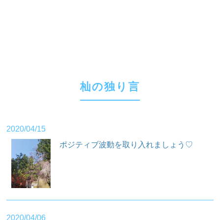
杣の独り言
2020/04/15
ポジティブ波動を取り入れましょう♡
2020/04/06