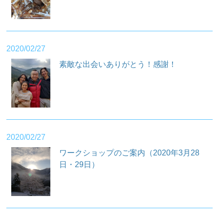
2020/02/27
素敵な出会いありがとう！感謝！
2020/02/27
ワークショップのご案内（2020年3月28
日・29日）