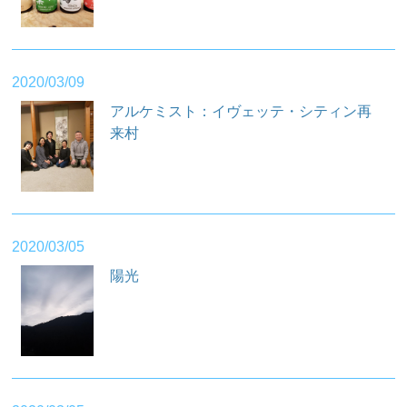
2020/03/09
アルケミスト：イヴェッテ・シティン再
来村
2020/03/05
陽光