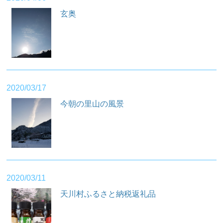
玄奥
2020/03/17
今朝の里山の風景
2020/03/11
天川村ふるさと納税返礼品