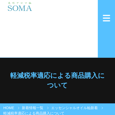
軽減税率適応による商品購入に
ついて
HOME
新着情報一覧
エッセンシャルオイル杣新着
軽減税率適応による商品購入について