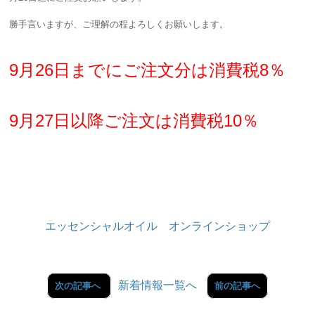
勝手言いますが、ご理解の程よろしくお願いします。
9月26日までにご注文分は消費税8％
9月27日以降ご注文は消費税10％
エッセンシャルオイル オンラインショップ
新着情報一覧へ
次の記事へ
前の記事へ