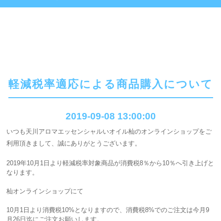
軽減税率適応による商品購入について
2019-09-08 13:00:00
いつも天川アロマエッセンシャルいオイル杣のオンラインショップをご
利用頂きまして、誠にありがとうございます。
2019年10月1日より軽減税率対象商品が消費税8％から10％へ引き上げと
なります。
杣オンラインショップにて
10月1日より消費税10%となりますので、消費税8%でのご注文は今月9
月26日迄にご注文お願いします。