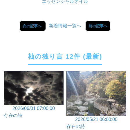
エッセンシャルオイル
新着情報一覧へ
次の記事へ
前の記事へ
杣の独り言 12件 (最新)
2026/06/01 07:00:00
存在の詩
2026/05/21 06:00:00
存在の詩