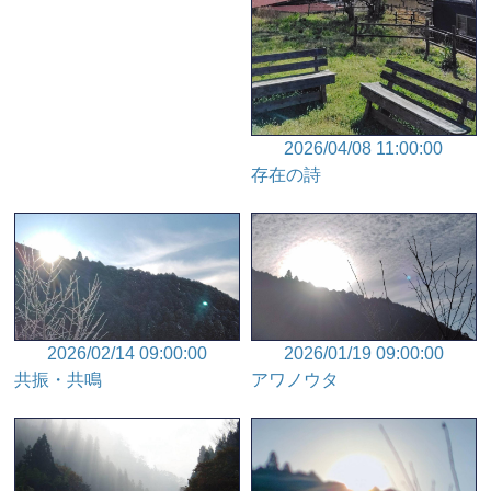
2026/04/08 11:00:00
存在の詩
2026/02/14 09:00:00
2026/01/19 09:00:00
共振・共鳴
アワノウタ