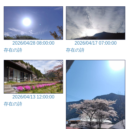
2026/04/28 08:00:00
2026/04/17 07:00:00
存在の詩
存在の詩
2026/04/13 12:00:00
存在の詩