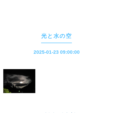
光と水の空
2025-01-23 09:00:00