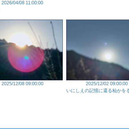
2026/04/08 11:00:00
詩
2025/12/08 09:00:00
2025/12/02 09:00:00
いにしえの記憶に還る杣かを