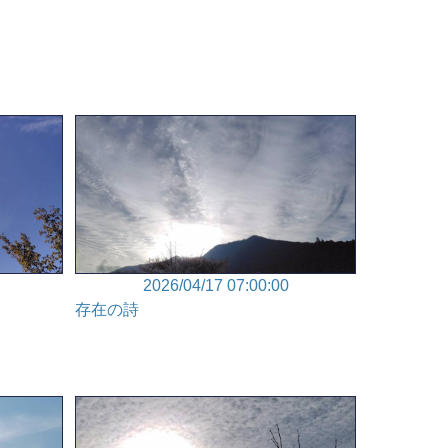
2026/04/17 07:00:00
存在の詩