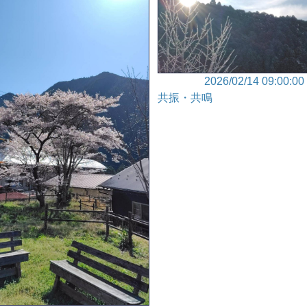
2026/02/14 09:00:00
共振・共鳴