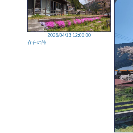
2026/04/13 12:00:00
存在の詩