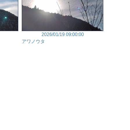
2026/01/19 09:00:00
アワノウタ