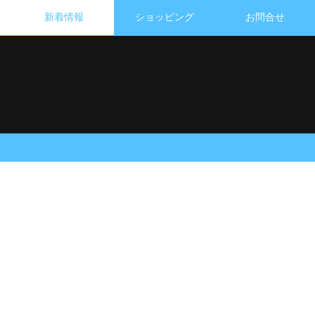
新着情報
ショッピング
お問合せ