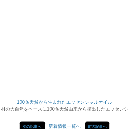
100％天然から生まれたエッセンシャルオイル
村の大自然をベースに100％天然由来から摘出したエッセン
新着情報一覧へ
次の記事へ
前の記事へ