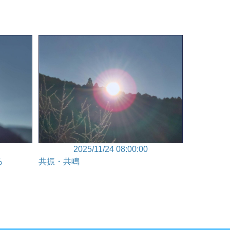
2025/11/24 08:00:00
る
共振・共鳴