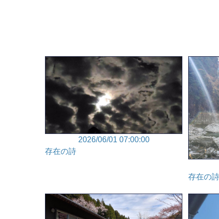
2026/06/01 07:00:00
存在の詩
存在の