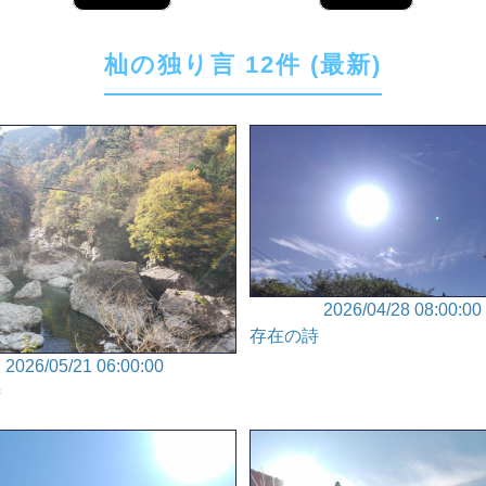
杣の独り言 12件 (最新)
2026/04/28 08:00:00
存在の詩
2026/05/21 06:00:00
詩