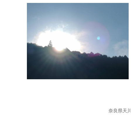
奈良県天川