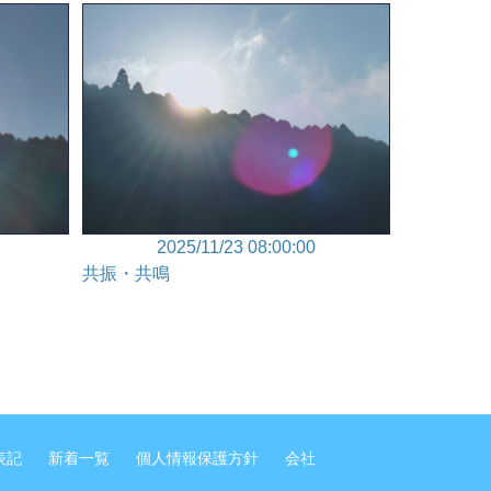
2025/11/23 08:00:00
共振・共鳴
表記
新着一覧
個人情報保護方針
会社