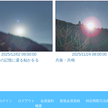
2025/12/02 09:00:00
2025/11/24 08:00:00
えの記憶に還る杣かをる
共振・共鳴
ログイン
ログアウト
会員規約
新規会員登録
特定商取引法
概要