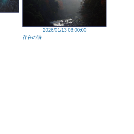
2026/01/13 08:00:00
存在の詩