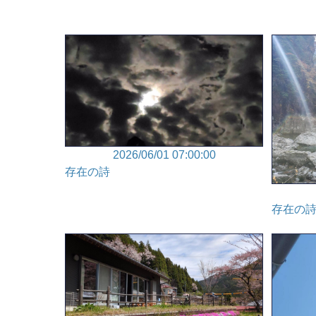
2026/06/01 07:00:00
存在の詩
存在の