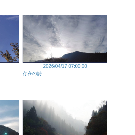
2026/04/17 07:00:00
存在の詩