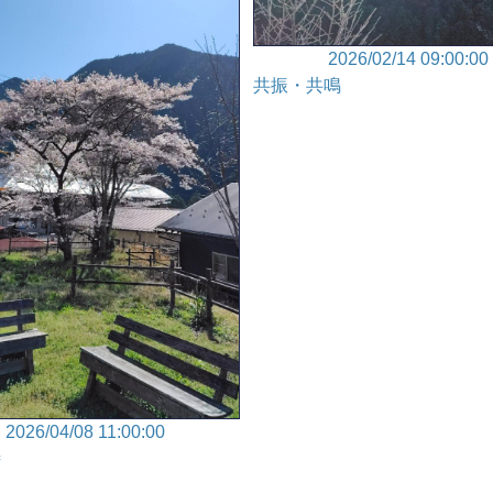
2026/02/14 09:00:00
共振・共鳴
2026/04/08 11:00:00
詩