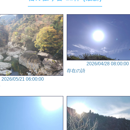
2026/04/28 08:00:00
存在の詩
2026/05/21 06:00:00
詩