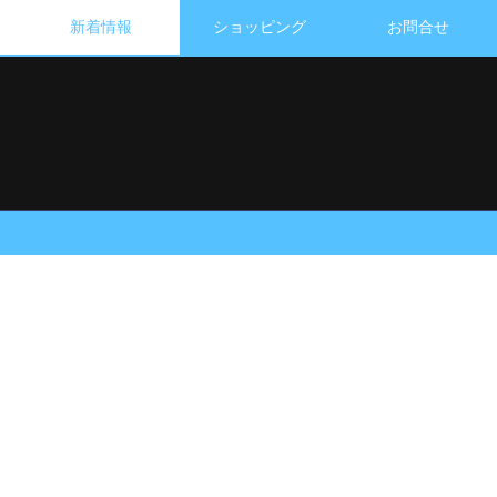
新着情報
ショッピング
お問合せ